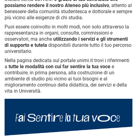
possiamo rendere il nostro Ateneo più inclusivo
, attento al
benessere della comunità studentesca e dottorale e sempre
più vicino alle esigenze di chi studia.
Puoi essere coinvolto in molti modi, non solo attraverso la
rappresentanza in organi, consulte, commissioni e
osservatori, ma anche
utilizzando i servizi e gli strumenti
di supporto e tutela
disponibili durante tutto il tuo percorso
universitario.
Nella pagina dedicata sul portale unimi.it trovi i riferimenti
a
tutte le modalità con cui far sentire la tua voce
e
contribuire, in prima persona, alla costruzione di un
ambiente di studio più vicino ai tuoi bisogni e al
miglioramento continuo della didattica, dei servizi e della
vita in Università.