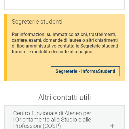
Segreterie studenti
Per informazioni su immatricolazioni, trasferimenti,
carriere, esami, domande di laurea o altri chiarimenti
di tipo amministrativo contatta le Segreterie studenti
tramite le modalità descritte alla pagina
Segreterie - InformaStudenti
Altri contatti utili
Centro funzionale di Ateneo per
l'Orientamento allo Studio e alle
Professioni (COSP)