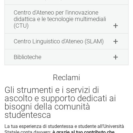
Centro d'Ateneo per l'innovazione
didattica e le tecnologie multimediali
(CTU)
Centro Linguistico d'Ateneo (SLAM)
Biblioteche
Reclami
Gli strumenti e i servizi di
ascolto e supporto dedicati ai
bisogni della comunità
studentesca
La tua esperienza di studentessa e studente all’Università
Statale conta davvero:
è grazie al tuo contributo che