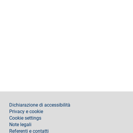
footer
Dichiarazione di accessibilità
Privacy e cookie
Cookie settings
Note legali
Referenti e contatti